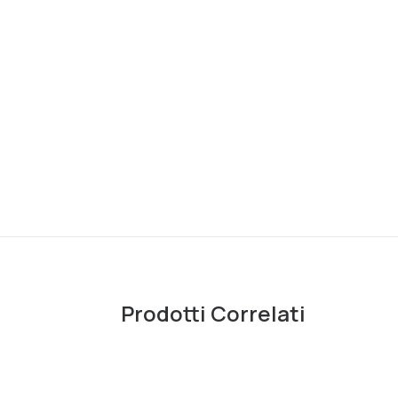
Prodotti Correlati