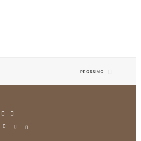
PROSSIMO