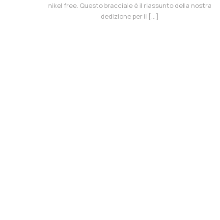
nikel free. Questo bracciale è il riassunto della nostra
dedizione per il […]