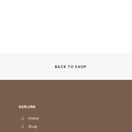
BACK TO SHOP
ESPLORA
Home
Shop