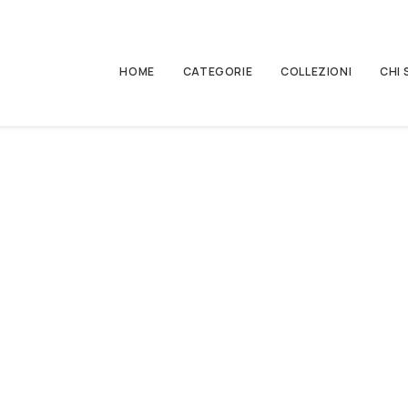
HOME
CATEGORIE
COLLEZIONI
CHI